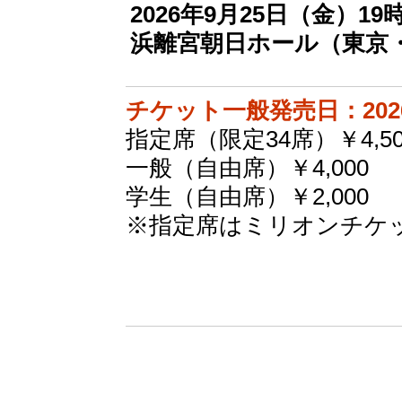
2026年9月25日（金）1
浜離宮朝日ホール（東京
チケット一般発売日：20
指定席（限定34席）￥4,50
一般（自由席）￥4,000
学生（自由席）￥2,000
※指定席はミリオンチケ