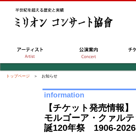
トップページ
＞ お知らせ
information
【チケット発売情報】
モルゴーア・クァルテ
誕120年祭 1906-2026